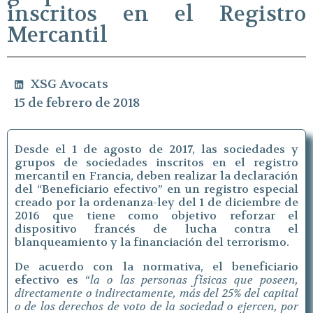
inscritos en el Registro
Mercantil
XSG Avocats
15 de febrero de 2018
Desde el 1 de agosto de 2017, las sociedades y
grupos de sociedades inscritos en el registro
mercantil en Francia, deben realizar la declaración
del “Beneficiario efectivo” en un registro especial
creado por la ordenanza-ley del 1 de diciembre de
2016 que tiene como objetivo reforzar el
dispositivo francés de lucha contra el
blanqueamiento y la financiación del terrorismo.
De acuerdo con la normativa, el beneficiario
efectivo es “
la o las personas físicas que poseen,
directamente o indirectamente, más del 25% del capital
o de los derechos de voto de la sociedad o ejercen, por