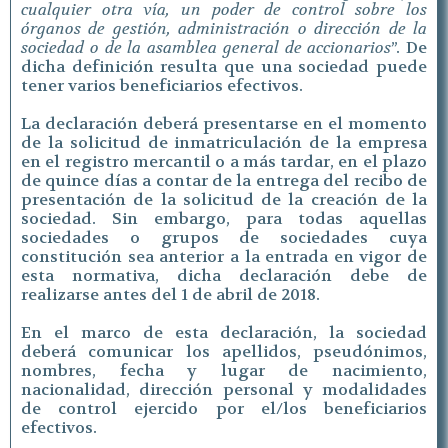
cualquier otra vía, un poder de control sobre los
órganos de gestión, administración o dirección de la
sociedad o de la asamblea general de accionarios
”. De
dicha definición resulta que una sociedad puede
tener varios beneficiarios efectivos.
La declaración deberá presentarse en el momento
de la solicitud de inmatriculación de la empresa
en el registro mercantil o a más tardar, en el plazo
de quince días a contar de la entrega del recibo de
presentación de la solicitud de la creación de la
sociedad. Sin embargo, para todas aquellas
sociedades o grupos de sociedades cuya
constitución sea anterior a la entrada en vigor de
esta normativa, dicha declaración debe de
realizarse antes del 1 de abril de 2018.
En el marco de esta declaración, la sociedad
deberá comunicar los apellidos, pseudónimos,
nombres, fecha y lugar de nacimiento,
nacionalidad, dirección personal y modalidades
de control ejercido por el/los beneficiarios
efectivos.