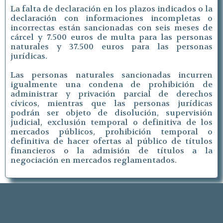
La falta de declaración en los plazos indicados o la
declaración con informaciones incompletas o
incorrectas están sancionadas con seis meses de
cárcel y 7.500 euros de multa para las personas
naturales y 37.500 euros para las personas
jurídicas.
Las personas naturales sancionadas incurren
igualmente una condena de prohibición de
administrar y privación parcial de derechos
cívicos, mientras que las personas jurídicas
podrán ser objeto de disolución, supervisión
judicial, exclusión temporal o definitiva de los
mercados públicos, prohibición temporal o
definitiva de hacer ofertas al público de títulos
financieros o la admisión de títulos a la
negociación en mercados reglamentados.