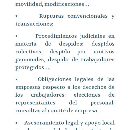
movilidad, modificaciones…;
▪ Rupturas convencionales y
transacciones;
▪ Procedimientos judiciales en
materia de despidos: despidos
colectivos, despido por motivos
personales, despido de trabajadores
protegidos…;
▪ Obligaciones legales de las
empresas respecto a los derechos de
los trabajadores: elecciones de
representantes del personal,
consultas al comité de empresa…
▪ Asesoramiento legal y apoyo local