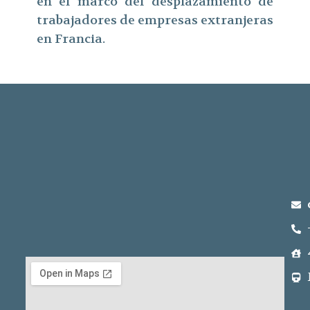
en el marco del desplazamiento de
trabajadores de empresas extranjeras
en Francia.