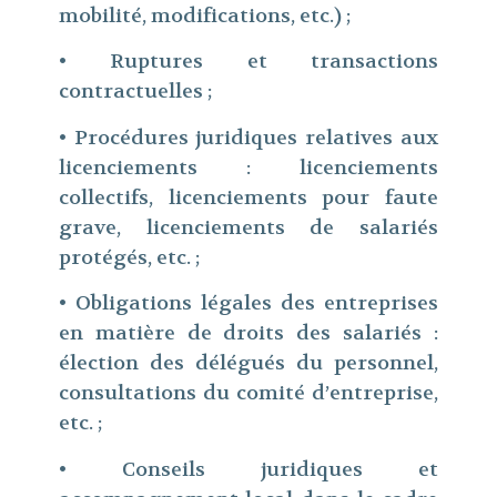
mobilité, modifications, etc.) ;
• Ruptures et transactions
contractuelles ;
• Procédures juridiques relatives aux
licenciements : licenciements
collectifs, licenciements pour faute
grave, licenciements de salariés
protégés, etc. ;
• Obligations légales des entreprises
en matière de droits des salariés :
élection des délégués du personnel,
consultations du comité d’entreprise,
etc. ;
• Conseils juridiques et