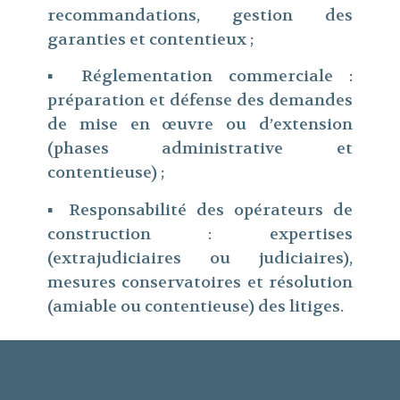
recommandations, gestion des
garanties et contentieux ;
▪ Réglementation commerciale :
préparation et défense des demandes
de mise en œuvre ou d’extension
(phases administrative et
contentieuse) ;
▪ Responsabilité des opérateurs de
construction : expertises
(extrajudiciaires ou judiciaires),
mesures conservatoires et résolution
(amiable ou contentieuse) des litiges.