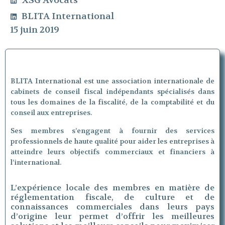
XSG Avocats
BLITA International
15 juin 2019
BLITA International est une association internationale de
cabinets de conseil fiscal indépendants spécialisés dans
tous les domaines de la fiscalité, de la comptabilité et du
conseil aux entreprises.
Ses membres s’engagent à fournir des services
professionnels de haute qualité pour aider les entreprises à
atteindre leurs objectifs commerciaux et financiers à
l’international.
L’expérience locale des membres en matière de
réglementation fiscale, de culture et de
connaissances commerciales dans leurs pays
d’origine leur permet d’offrir les meilleures