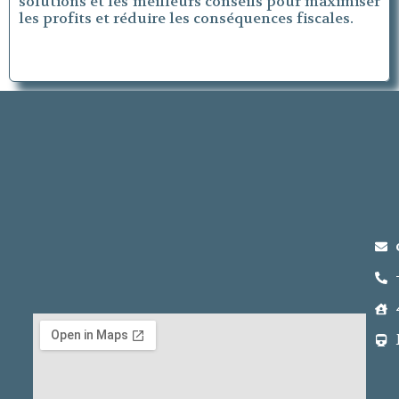
solutions et les meilleurs conseils pour maximiser
les profits et réduire les conséquences fiscales.